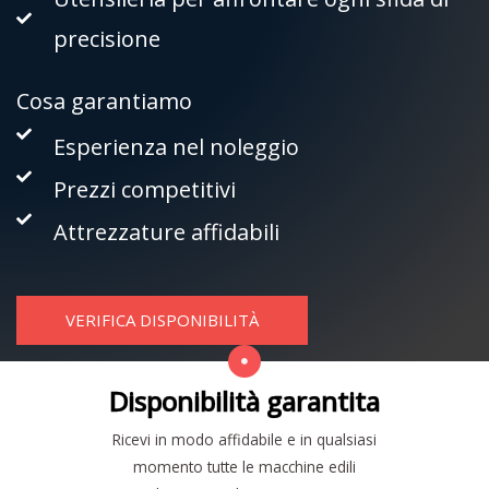
precisione
Cosa garantiamo
Esperienza nel noleggio
Prezzi competitivi
Attrezzature affidabili
VERIFICA DISPONIBILITÀ
Disponibilità garantita
Ricevi in modo affidabile e in qualsiasi
momento tutte le macchine edili