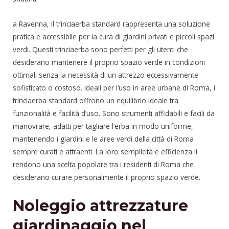
a Ravenna, il trinciaerba standard rappresenta una soluzione
pratica e accessibile per la cura di giardini privati e piccoli spazi
verdi. Questi trinciaerba sono perfetti per gli utenti che
desiderano mantenere il proprio spazio verde in condizioni
ottimali senza la necessità di un attrezzo eccessivamente
sofisticato o costoso. Ideali per l’uso in aree urbane di Roma, i
trinciaerba standard offrono un equilibrio ideale tra
funzionalità e facilità d’uso. Sono strumenti affidabili e facili da
manovrare, adatti per tagliare l’erba in modo uniforme,
mantenendo i giardini e le aree verdi della città di Roma
sempre curati e attraenti. La loro semplicità e efficienza li
rendono una scelta popolare tra i residenti di Roma che
desiderano curare personalmente il proprio spazio verde.
Noleggio attrezzature
giardinaggio nel