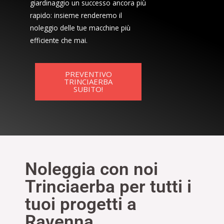
giardinaggio un successo ancora più
rapido: insieme renderemo il
noleggio delle tue macchine più
efficiente che mai.
PREVENTIVO
TRINCIAERBA
SUBITO!
Noleggia con noi
Trinciaerba per tutti i
tuoi progetti a
Ravenna