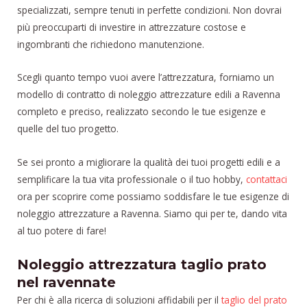
specializzati, sempre tenuti in perfette condizioni. Non dovrai
più preoccuparti di investire in attrezzature costose e
ingombranti che richiedono manutenzione.
Scegli quanto tempo vuoi avere l’attrezzatura, forniamo un
modello di contratto di noleggio attrezzature edili a Ravenna
completo e preciso, realizzato secondo le tue esigenze e
quelle del tuo progetto.
Se sei pronto a migliorare la qualità dei tuoi progetti edili e a
semplificare la tua vita professionale o il tuo hobby,
contattaci
ora per scoprire come possiamo soddisfare le tue esigenze di
noleggio attrezzature a Ravenna. Siamo qui per te, dando vita
al tuo potere di fare!
Noleggio attrezzatura taglio prato
nel ravennate
Per chi è alla ricerca di soluzioni affidabili per il
taglio del prato