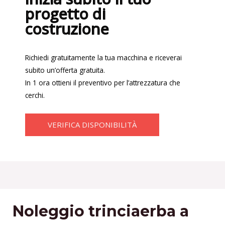
progetto di
costruzione
Richiedi gratuitamente la tua macchina e riceverai
subito un’offerta gratuita.
In 1 ora ottieni il preventivo per l’attrezzatura che
cerchi.
VERIFICA DISPONIBILITÀ
Noleggio trinciaerba a