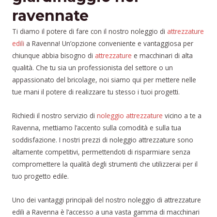
ravennate
Ti diamo il potere di fare con il nostro noleggio di
attrezzature
edili
a Ravenna! Un’opzione conveniente e vantaggiosa per
chiunque abbia bisogno di
attrezzature
e macchinari di alta
qualità. Che tu sia un professionista del settore o un
appassionato del bricolage, noi siamo qui per mettere nelle
tue mani il potere di realizzare tu stesso i tuoi progetti.
Richiedi il nostro servizio di
noleggio attrezzature
vicino a te a
Ravenna, mettiamo l’accento sulla comodità e sulla tua
soddisfazione. I nostri prezzi di noleggio attrezzature sono
altamente competitivi, permettendoti di risparmiare senza
compromettere la qualità degli strumenti che utilizzerai per il
tuo progetto edile.
Uno dei vantaggi principali del nostro noleggio di attrezzature
edili a Ravenna è l’accesso a una vasta gamma di macchinari