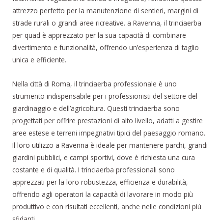
attrezzo perfetto per la manutenzione di sentieri, margini di
strade rurali o grandi aree ricreative. a Ravenna, il trinciaerba
per quad è apprezzato per la sua capacità di combinare
divertimento e funzionalità, offrendo un’esperienza di taglio
unica e efficiente.
Nella città di Roma, il trinciaerba professionale è uno
strumento indispensabile per i professionisti del settore del
giardinaggio e dell’agricoltura. Questi trinciaerba sono
progettati per offrire prestazioni di alto livello, adatti a gestire
aree estese e terreni impegnativi tipici del paesaggio romano.
Il loro utilizzo a Ravenna è ideale per mantenere parchi, grandi
giardini pubblici, e campi sportivi, dove è richiesta una cura
costante e di qualità. I trinciaerba professionali sono
apprezzati per la loro robustezza, efficienza e durabilità,
offrendo agli operatori la capacità di lavorare in modo più
produttivo e con risultati eccellenti, anche nelle condizioni più
sfidanti.