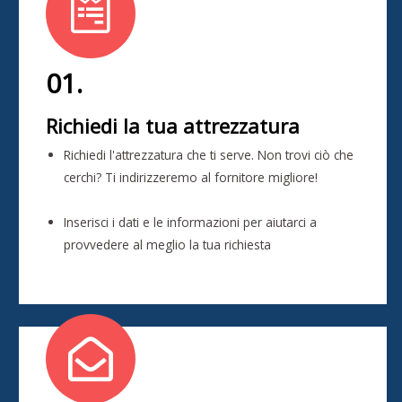
01.
Richiedi la tua attrezzatura
Richiedi l'attrezzatura che ti serve. Non trovi ciò che
cerchi? Ti indirizzeremo al fornitore migliore!
Inserisci i dati e le informazioni per aiutarci a
provvedere al meglio la tua richiesta