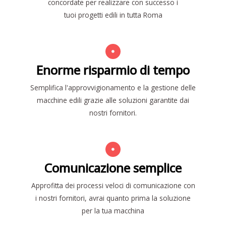
concordate per realizzare con successo i
tuoi progetti edili in tutta Roma
Enorme risparmio di tempo
Semplifica l'approvvigionamento e la gestione delle
macchine edili grazie alle soluzioni garantite dai
nostri fornitori.
Comunicazione semplice
Approfitta dei processi veloci di comunicazione con
i nostri fornitori, avrai quanto prima la soluzione
per la tua macchina