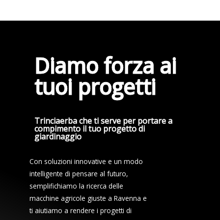
Diamo forza ai
tuoi progetti
Trinciaerba che ti serve per portare a
compimento il tuo progetto di
giardinaggio
Con soluzioni innovative e un modo
intelligente di pensare al futuro,
semplifichiamo la ricerca delle
macchine agricole giuste a Ravenna e
ti aiutiamo a rendere i progetti di