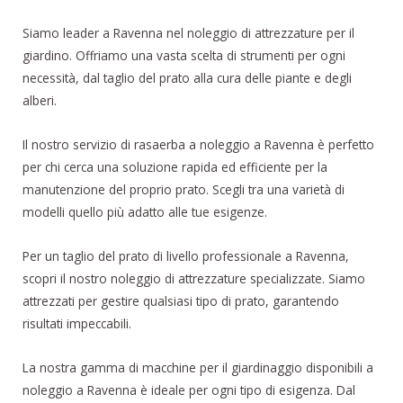
Siamo leader a Ravenna nel noleggio di attrezzature per il
giardino. Offriamo una vasta scelta di strumenti per ogni
necessità, dal taglio del prato alla cura delle piante e degli
alberi.
Il nostro servizio di rasaerba a noleggio a Ravenna è perfetto
per chi cerca una soluzione rapida ed efficiente per la
manutenzione del proprio prato. Scegli tra una varietà di
modelli quello più adatto alle tue esigenze.
Per un taglio del prato di livello professionale a Ravenna,
scopri il nostro noleggio di attrezzature specializzate. Siamo
attrezzati per gestire qualsiasi tipo di prato, garantendo
risultati impeccabili.
La nostra gamma di macchine per il giardinaggio disponibili a
noleggio a Ravenna è ideale per ogni tipo di esigenza. Dal