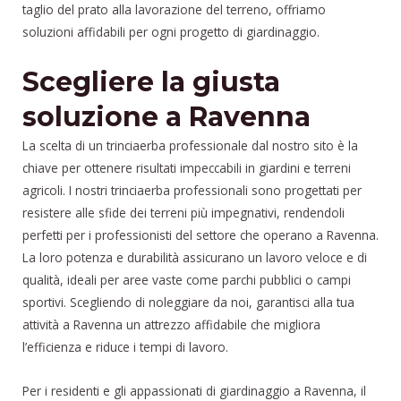
taglio del prato alla lavorazione del terreno, offriamo
soluzioni affidabili per ogni progetto di giardinaggio.
Scegliere la giusta
soluzione a Ravenna
La scelta di un trinciaerba professionale dal nostro sito è la
chiave per ottenere risultati impeccabili in giardini e terreni
agricoli. I nostri trinciaerba professionali sono progettati per
resistere alle sfide dei terreni più impegnativi, rendendoli
perfetti per i professionisti del settore che operano a Ravenna.
La loro potenza e durabilità assicurano un lavoro veloce e di
qualità, ideali per aree vaste come parchi pubblici o campi
sportivi. Scegliendo di noleggiare da noi, garantisci alla tua
attività a Ravenna un attrezzo affidabile che migliora
l’efficienza e riduce i tempi di lavoro.
Per i residenti e gli appassionati di giardinaggio a Ravenna, il