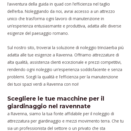
l’avventura della guida in quad con l’efficienza nel taglio
dell’erba. Noleggiando da noi, avrai accesso a un attrezzo
unico che trasforma ogni lavoro di manutenzione in
un’esperienza entusiasmante e produttiva, adatta alle diverse
esigenze del paesaggio romano.
Sul nostro sito, troverai la soluzione di noleggio trinciaerba più
adatta alle tue esigenze a Ravenna. Offriamo attrezzature di
alta qualità, assistenza clienti eccezionale e prezzi competitivi,
rendendo ogni noleggio un’esperienza soddisfacente e senza
problemi. Scegli la qualità e l’efficienza per la manutenzione
dei tuoi spazi verdi a Ravenna con noi!
Scegliere le tue macchine per il
giardinaggio nel ravennate
a Ravenna, siamo la tua fonte affidabile per il noleggio di
attrezzatura per giardinaggio e mezzi movimento terra. Che tu
sia un professionista del settore o un privato che sta