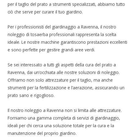
per il taglio del prato a strumenti specializzati, abbiamo tutto
ciò che serve per curare il tuo giardino.
Per i professionisti del giardinaggio a Ravenna, il nostro
noleggio di tosaerba professionali rappresenta la scelta
ideale. Le nostre macchine garantiscono prestazioni eccellenti
e sono perfette per gestire grandi aree verdi.
Se sei interessato a tutti gli aspetti della cura del prato a
Ravenna, dai un’occhiata alle nostre soluzioni di noleggio.
Offriamo non solo attrezzature per il taglio, ma anche
strumenti per la fertilizzazione e l’aerazione, assicurando un
prato sano e rigoglioso.
Il nostro noleggio a Ravenna non si limita alle attrezzature.
Forniamo una gamma completa di servizi di giardinaggio,
ideali per chi cerca una soluzione totale per la cura e la
manutenzione del proprio giardino.