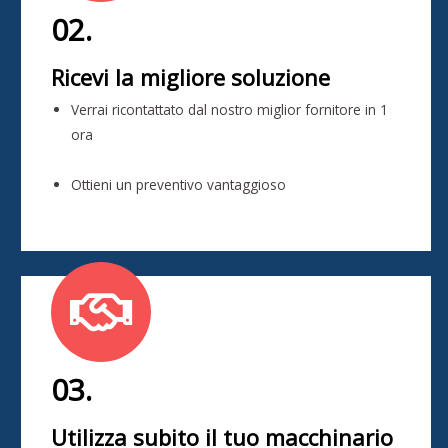
02.
Ricevi la migliore soluzione
Verrai ricontattato dal nostro miglior fornitore in 1
ora
Ottieni un preventivo vantaggioso
03.
Utilizza subito il tuo macchinario