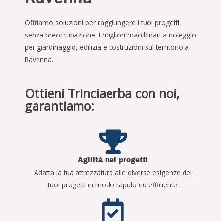
Offriamo soluzioni per raggiungere i tuoi progetti
senza preoccupazione. I migliori macchinari a noleggio
per giardinaggio, edilizia e costruzioni sul territorio a
Ravenna.
Ottieni Trinciaerba con noi,
garantiamo:
Agilità nei progetti
Adatta la tua attrezzatura alle diverse esigenze dei
tuoi progetti in modo rapido ed efficiente.