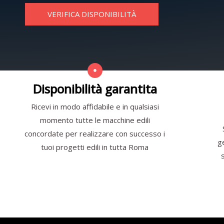
VERIFICA DISPONIBILITÀ
Disponibilità garantita
Ricevi in modo affidabile e in qualsiasi
momento tutte le macchine edili
concordate per realizzare con successo i
g
tuoi progetti edili in tutta Roma