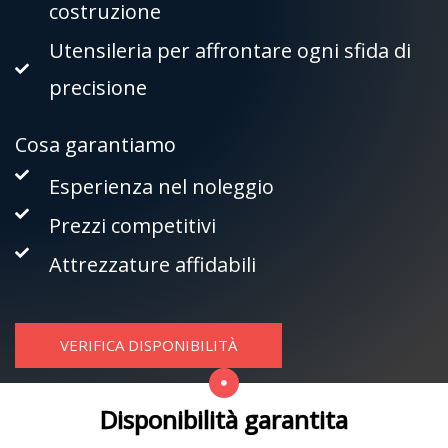
costruzione
Utensileria per affrontare ogni sfida di
precisione
Cosa garantiamo
Esperienza nel noleggio
Prezzi competitivi
Attrezzature affidabili
VERIFICA DISPONIBILITÀ
Disponibilità garantita