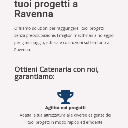
tuoi progetti a
Ravenna
Offriamo soluzioni per raggiungere i tuoi progetti
senza preoccupazione. I migliori macchinari a noleggio
per giardinaggio, edilizia e costruzioni sul territorio a
Ravenna.
Ottieni Catenaria con noi,
garantiamo:
Agilità nei progetti
Adatta la tua attrezzatura alle diverse esigenze dei
tuoi progetti in modo rapido ed efficiente.