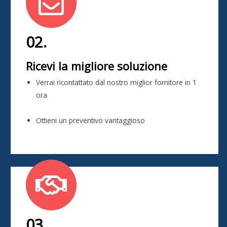
02.
Ricevi la migliore soluzione
Verrai ricontattato dal nostro miglior fornitore in 1
ora
Ottieni un preventivo vantaggioso
03.