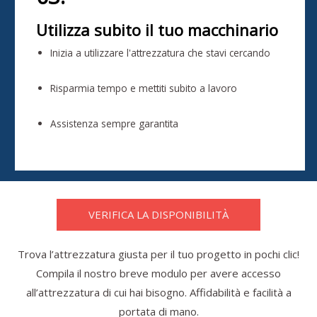
Utilizza subito il tuo macchinario
Inizia a utilizzare l'attrezzatura che stavi cercando
Risparmia tempo e mettiti subito a lavoro
Assistenza sempre garantita
VERIFICA LA DISPONIBILITÀ
Trova l’attrezzatura giusta per il tuo progetto in pochi clic!
Compila il nostro breve modulo per avere accesso
all’attrezzatura di cui hai bisogno. Affidabilità e facilità a
portata di mano.