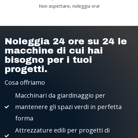
Non aspettare, noleggia ora!
Noleggia 24 ore su 24 le
macchine di cui hai
bisogno per i tuoi
progetti.
Cosa offriamo
Macchinari da giardinaggio per
mantenere gli spazi verdi in perfetta
forma
Attrezzature edili per progetti di