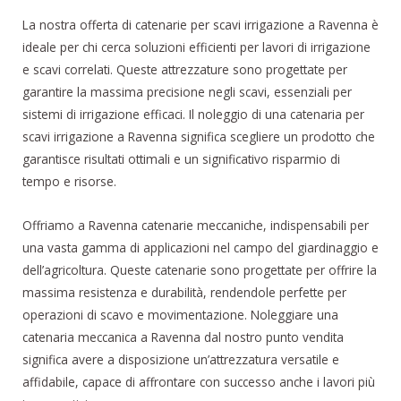
La nostra offerta di catenarie per scavi irrigazione a Ravenna è
ideale per chi cerca soluzioni efficienti per lavori di irrigazione
e scavi correlati. Queste attrezzature sono progettate per
garantire la massima precisione negli scavi, essenziali per
sistemi di irrigazione efficaci. Il noleggio di una catenaria per
scavi irrigazione a Ravenna significa scegliere un prodotto che
garantisce risultati ottimali e un significativo risparmio di
tempo e risorse.
Offriamo a Ravenna catenarie meccaniche, indispensabili per
una vasta gamma di applicazioni nel campo del giardinaggio e
dell’agricoltura. Queste catenarie sono progettate per offrire la
massima resistenza e durabilità, rendendole perfette per
operazioni di scavo e movimentazione. Noleggiare una
catenaria meccanica a Ravenna dal nostro punto vendita
significa avere a disposizione un’attrezzatura versatile e
affidabile, capace di affrontare con successo anche i lavori più