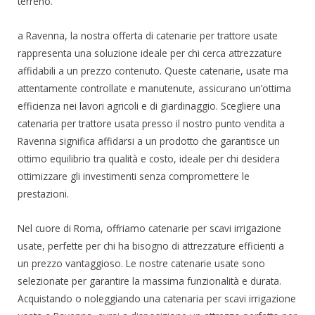
terreno.
a Ravenna, la nostra offerta di catenarie per trattore usate
rappresenta una soluzione ideale per chi cerca attrezzature
affidabili a un prezzo contenuto. Queste catenarie, usate ma
attentamente controllate e manutenute, assicurano un’ottima
efficienza nei lavori agricoli e di giardinaggio. Scegliere una
catenaria per trattore usata presso il nostro punto vendita a
Ravenna significa affidarsi a un prodotto che garantisce un
ottimo equilibrio tra qualità e costo, ideale per chi desidera
ottimizzare gli investimenti senza compromettere le
prestazioni.
Nel cuore di Roma, offriamo catenarie per scavi irrigazione
usate, perfette per chi ha bisogno di attrezzature efficienti a
un prezzo vantaggioso. Le nostre catenarie usate sono
selezionate per garantire la massima funzionalità e durata.
Acquistando o noleggiando una catenaria per scavi irrigazione