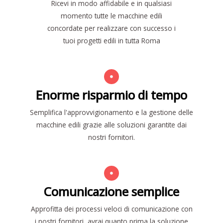
Ricevi in modo affidabile e in qualsiasi
momento tutte le macchine edili
concordate per realizzare con successo i
tuoi progetti edili in tutta Roma
Enorme risparmio di tempo
Semplifica l'approvvigionamento e la gestione delle
macchine edili grazie alle soluzioni garantite dai
nostri fornitori.
Comunicazione semplice
Approfitta dei processi veloci di comunicazione con
i nostri fornitori, avrai quanto prima la soluzione