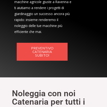
macchine agricole giuste a Ravenna e
ti aiutiamo a rendere i progetti di
giardinaggio un successo ancora più
rapido: insieme renderemo il
noleggio delle tue macchine più
efficiente che mai.
PREVENTIVO
CATENARIA
SUBITO!
Noleggia con noi
Catenaria per tutti i