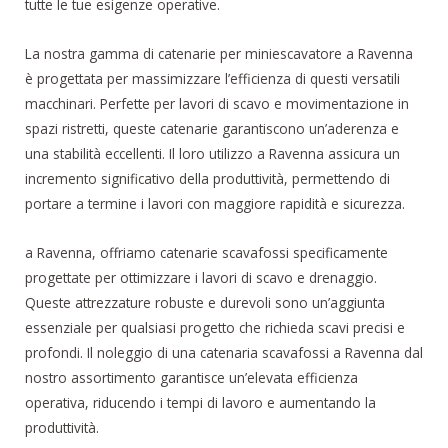
tutte le tue esigenze operative.
La nostra gamma di catenarie per miniescavatore a Ravenna
è progettata per massimizzare l’efficienza di questi versatili
macchinari. Perfette per lavori di scavo e movimentazione in
spazi ristretti, queste catenarie garantiscono un’aderenza e
una stabilità eccellenti. Il loro utilizzo a Ravenna assicura un
incremento significativo della produttività, permettendo di
portare a termine i lavori con maggiore rapidità e sicurezza.
a Ravenna, offriamo catenarie scavafossi specificamente
progettate per ottimizzare i lavori di scavo e drenaggio.
Queste attrezzature robuste e durevoli sono un’aggiunta
essenziale per qualsiasi progetto che richieda scavi precisi e
profondi. Il noleggio di una catenaria scavafossi a Ravenna dal
nostro assortimento garantisce un’elevata efficienza
operativa, riducendo i tempi di lavoro e aumentando la
produttività.