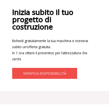
Inizia subito il tuo
progetto di
costruzione
Richiedi gratuitamente la tua macchina e riceverai
subito un’offerta gratuita.
In 1 ora ottieni il preventivo per l’attrezzatura che
cerchi.
VERIFICA DISPONIBILITÀ