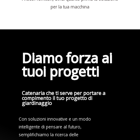
per la tua macchina
Diamo forza ai
tuoi progetti
Catenaria che ti serve per portare a
compimento il tuo progetto di
giardinaggio
Con soluzioni innovative e un modo
intelligente di pensare al futuro,
semplifichiamo la ricerca delle