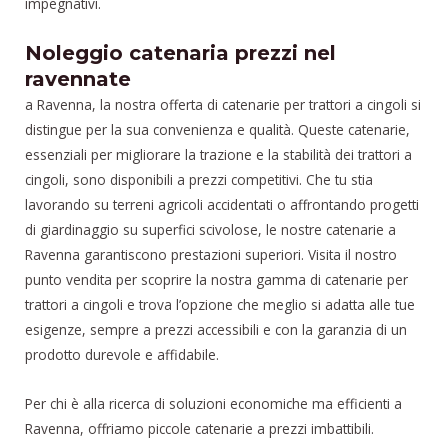
impegnativi.
Noleggio catenaria prezzi nel
ravennate
a Ravenna, la nostra offerta di catenarie per trattori a cingoli si
distingue per la sua convenienza e qualità. Queste catenarie,
essenziali per migliorare la trazione e la stabilità dei trattori a
cingoli, sono disponibili a prezzi competitivi. Che tu stia
lavorando su terreni agricoli accidentati o affrontando progetti
di giardinaggio su superfici scivolose, le nostre catenarie a
Ravenna garantiscono prestazioni superiori. Visita il nostro
punto vendita per scoprire la nostra gamma di catenarie per
trattori a cingoli e trova l’opzione che meglio si adatta alle tue
esigenze, sempre a prezzi accessibili e con la garanzia di un
prodotto durevole e affidabile.
Per chi è alla ricerca di soluzioni economiche ma efficienti a
Ravenna, offriamo piccole catenarie a prezzi imbattibili.