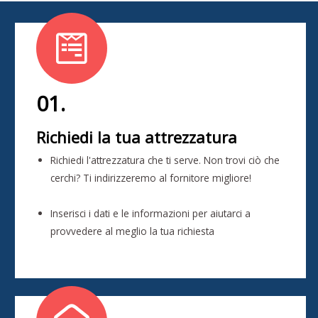
01.
Richiedi la tua attrezzatura
Richiedi l'attrezzatura che ti serve. Non trovi ciò che
cerchi? Ti indirizzeremo al fornitore migliore!
Inserisci i dati e le informazioni per aiutarci a
provvedere al meglio la tua richiesta