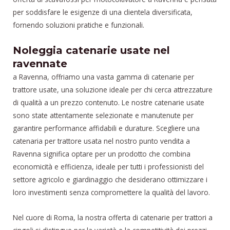
per soddisfare le esigenze di una clientela diversificata,
fornendo soluzioni pratiche e funzionali.
Noleggia catenarie usate nel
ravennate
a Ravenna, offriamo una vasta gamma di catenarie per
trattore usate, una soluzione ideale per chi cerca attrezzature
di qualità a un prezzo contenuto. Le nostre catenarie usate
sono state attentamente selezionate e manutenute per
garantire performance affidabili e durature. Scegliere una
catenaria per trattore usata nel nostro punto vendita a
Ravenna significa optare per un prodotto che combina
economicità e efficienza, ideale per tutti i professionisti del
settore agricolo e giardinaggio che desiderano ottimizzare i
loro investimenti senza compromettere la qualità del lavoro.
Nel cuore di Roma, la nostra offerta di catenarie per trattori a