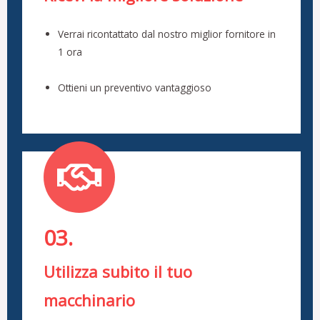
Verrai ricontattato dal nostro miglior fornitore in
1 ora
Ottieni un preventivo vantaggioso
03.
Utilizza subito il tuo
macchinario