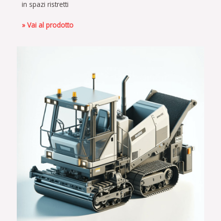
in spazi ristretti
» Vai al prodotto