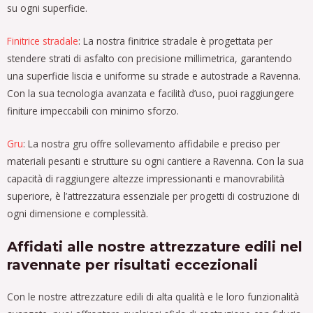
su ogni superficie.
Finitrice stradale
: La nostra finitrice stradale è progettata per
stendere strati di asfalto con precisione millimetrica, garantendo
una superficie liscia e uniforme su strade e autostrade a Ravenna.
Con la sua tecnologia avanzata e facilità d’uso, puoi raggiungere
finiture impeccabili con minimo sforzo.
Gru
: La nostra gru offre sollevamento affidabile e preciso per
materiali pesanti e strutture su ogni cantiere a Ravenna. Con la sua
capacità di raggiungere altezze impressionanti e manovrabilità
superiore, è l’attrezzatura essenziale per progetti di costruzione di
ogni dimensione e complessità.
Affidati alle nostre attrezzature edili nel
ravennate per risultati eccezionali
Con le nostre attrezzature edili di alta qualità e le loro funzionalità