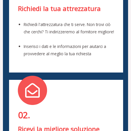
Richiedi la tua attrezzatura
Richiedi l'attrezzatura che ti serve. Non trovi ciò
che cerchi? Ti indirizzeremo al fornitore migliore!
Inserisci i dati e le informazioni per aiutarci a
provvedere al meglio la tua richiesta
02.
Ricevi la migliore soluzione