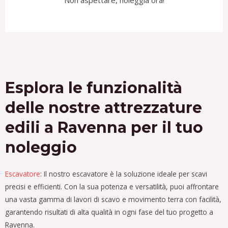
Non aspettare, noleggia ora!
Esplora le funzionalità
delle nostre attrezzature
edili a Ravenna per il tuo
noleggio
Escavatore
: Il nostro escavatore è la soluzione ideale per scavi
precisi e efficienti. Con la sua potenza e versatilità, puoi affrontare
una vasta gamma di lavori di scavo e movimento terra con facilità,
garantendo risultati di alta qualità in ogni fase del tuo progetto a
Ravenna.