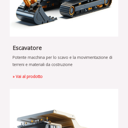
Escavatore
Potente macchina per lo scavo e la movimentazione di
terreni e materiali da costruzione
» Vai al prodotto