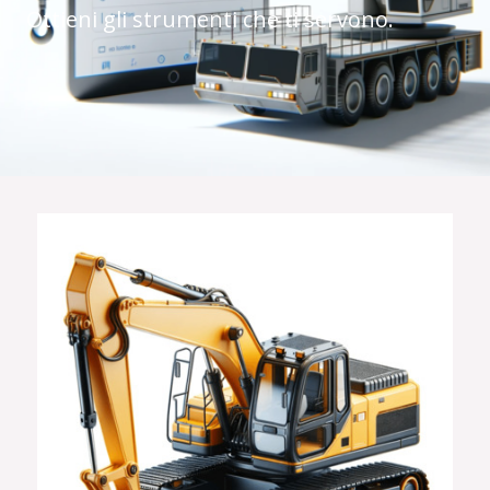
Ottieni gli strumenti che ti servono.