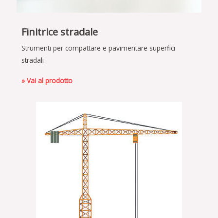
Finitrice stradale
Strumenti per compattare e pavimentare superfici
stradali
» Vai al prodotto