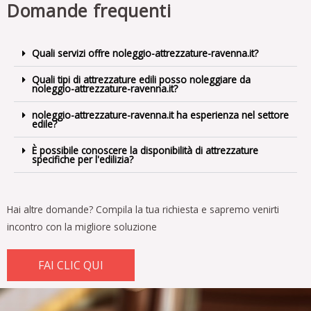
Domande frequenti
Quali servizi offre noleggio-attrezzature-ravenna.it?
Quali tipi di attrezzature edili posso noleggiare da
noleggio-attrezzature-ravenna.it?
noleggio-attrezzature-ravenna.it ha esperienza nel settore
edile?
È possibile conoscere la disponibilità di attrezzature
specifiche per l'edilizia?
Hai altre domande?
Compila la tua richiesta e sapremo venirti
incontro con la migliore soluzione
FAI CLIC QUI