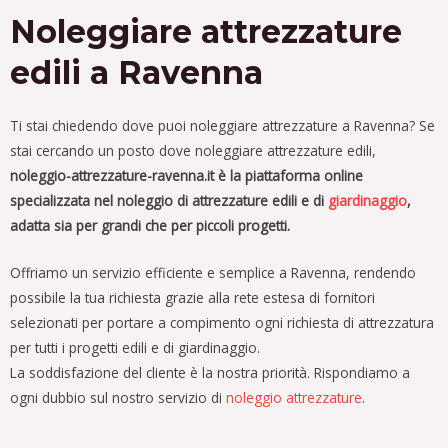
Noleggiare attrezzature
edili a Ravenna
Ti stai chiedendo dove puoi noleggiare attrezzature a Ravenna?
Se
stai cercando un posto dove noleggiare attrezzature edili,
noleggio-attrezzature-ravenna.it è la piattaforma online
specializzata nel noleggio di attrezzature edili e di
giardinaggio
,
adatta sia per grandi che per piccoli progetti.
Offriamo un servizio efficiente e semplice a Ravenna, rendendo
possibile la tua richiesta grazie alla rete estesa di fornitori
selezionati per portare a compimento ogni richiesta di attrezzatura
per tutti i progetti edili e di giardinaggio.
La soddisfazione del cliente è la nostra priorità. Rispondiamo a
ogni dubbio sul nostro servizio di
noleggio attrezzature
.