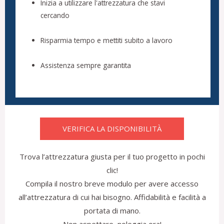
Inizia a utilizzare l'attrezzatura che stavi
cercando
Risparmia tempo e mettiti subito a lavoro
Assistenza sempre garantita
VERIFICA LA DISPONIBILITÀ
Trova l’attrezzatura giusta per il tuo progetto in pochi
clic!
Compila il nostro breve modulo per avere accesso
all’attrezzatura di cui hai bisogno. Affidabilità e facilità a
portata di mano.