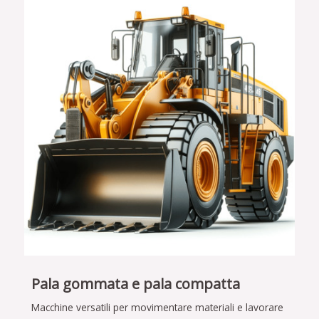
Pala gommata e pala compatta
Macchine versatili per movimentare materiali e lavorare