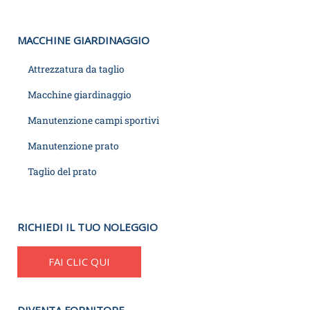
MACCHINE GIARDINAGGIO
Attrezzatura da taglio
Macchine giardinaggio
Manutenzione campi sportivi
Manutenzione prato
Taglio del prato
RICHIEDI IL TUO NOLEGGIO
FAI CLIC QUI