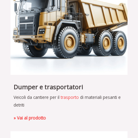
Dumper e trasportatori
Veicoli da cantiere per il
trasporto
di materiali pesanti e
detriti
» Vai al prodotto