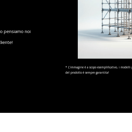
to pensiamo noi
liente!
* L’immagine è a scopo esemplificativo, i modelli 
del prodotto è sempre garantita!