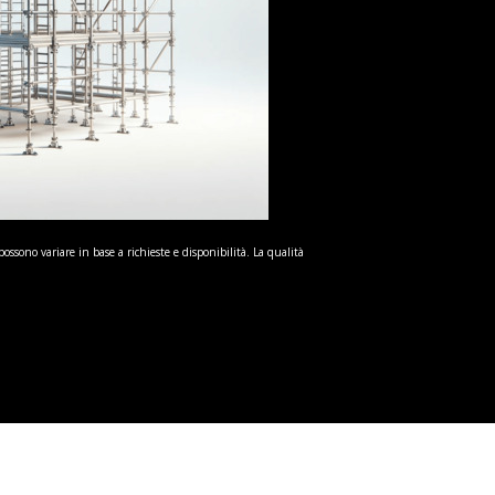
possono variare in base a richieste e disponibilità. La qualità