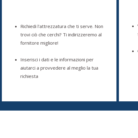
Richiedi l'attrezzatura che ti serve. Non
trovi ciò che cerchi? Ti indirizzeremo al
fornitore migliore!
Inserisci i dati e le informazioni per
aiutarci a provvedere al meglio la tua
richiesta