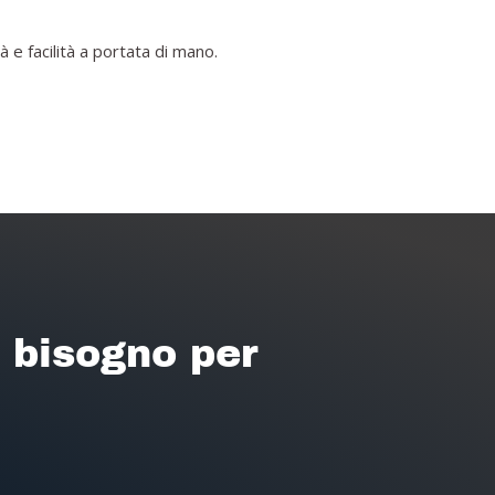
 e facilità a portata di mano.
i bisogno per