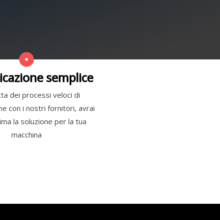
cazione semplice
ta dei processi veloci di
 con i nostri fornitori, avrai
ma la soluzione per la tua
macchina