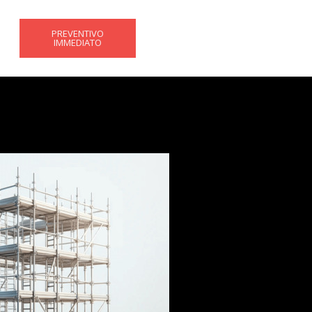
PREVENTIVO
IMMEDIATO