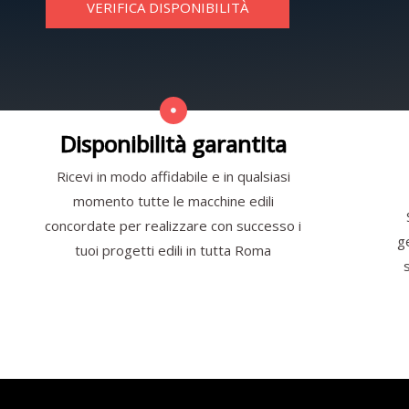
VERIFICA DISPONIBILITÀ
Disponibilità garantita
Ricevi in modo affidabile e in qualsiasi
momento tutte le macchine edili
concordate per realizzare con successo i
g
tuoi progetti edili in tutta Roma